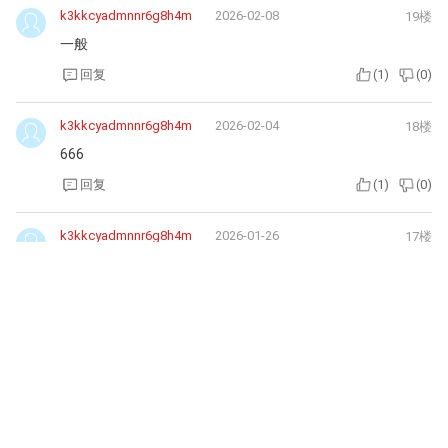
k3kkcyadmnnr6g8h4m
2026-02-08
19楼
一般
回复
(
1
)
(
0
)
k3kkcyadmnnr6g8h4m
2026-02-04
18楼
666
回复
(
1
)
(
0
)
k3kkcyadmnnr6g8h4m
2026-01-26
17楼
一般
回复
(
1
)
(
0
)
kgwiiwwnnsife1lmnu
2026-01-25
16楼
666
回复
(
0
)
(
0
)