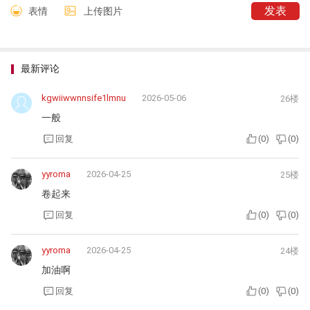
表情
上传图片
最新评论
kgwiiwwnnsife1lmnu
2026-05-06
26楼
一般
回复
(
0
)
(
0
)
yyroma
2026-04-25
25楼
卷起来
回复
(
0
)
(
0
)
yyroma
2026-04-25
24楼
加油啊
回复
(
0
)
(
0
)