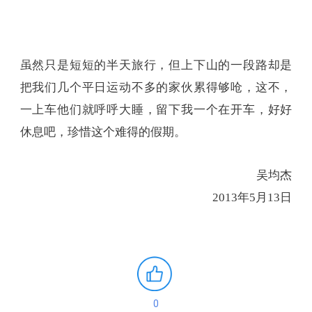
虽然只是短短的半天旅行，但上下山的一段路却是
把我们几个平日运动不多的家伙累得够呛，这不，
一上车他们就呼呼大睡，留下我一个在开车，好好
休息吧，珍惜这个难得的假期。
吴均杰
2013年5月13日
0