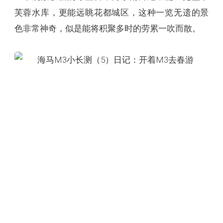
芙蓉水库，更能远眺花都城区，这种一览无遗的景
色非常神奇，似是能将积聚多时的劳累一吹而散。