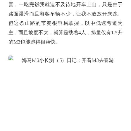
喜，一吃完饭我就迫不及待地开车上山，只是由于
路面湿滑而且游客车辆不少，让我不敢放开来跑。
但这条山路的节奏很容易掌握，以中低速弯道为
主，而且坡度不大，就算是载着4人，排量仅有1.5升
的M3也能跑得很爽快。