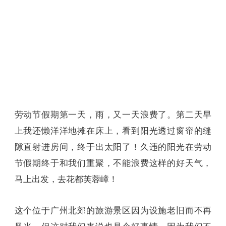
劳动节假期第一天，雨，又一天浪费了。第二天早
上我还懒洋洋地摊在床上，看到阳光透过窗帘的缝
隙直射进房间，终于出太阳了！久违的阳光在劳动
节假期终于和我们重聚，不能浪费这样的好天气，
马上出发，去花都芙蓉嶂！
这个位于广州北郊的旅游景区因为设施老旧而不再