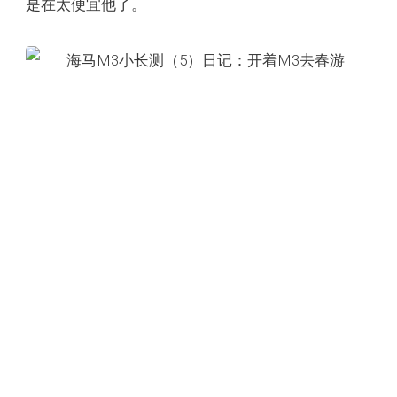
是在太便宜他了。