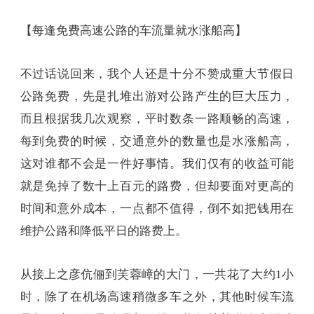
【每逢免费高速公路的车流量就水涨船高】
不过话说回来，我个人还是十分不赞成重大节假日
公路免费，先是扎堆出游对公路产生的巨大压力，
而且根据我几次观察，平时数条一路顺畅的高速，
每到免费的时候，交通意外的数量也是水涨船高，
这对谁都不会是一件好事情。我们仅有的收益可能
就是免掉了数十上百元的路费，但却要面对更高的
时间和意外成本，一点都不值得，倒不如把钱用在
维护公路和降低平日的路费上。
从接上之彦伉俪到芙蓉嶂的大门，一共花了大约1小
时，除了在机场高速稍微多车之外，其他时候车流