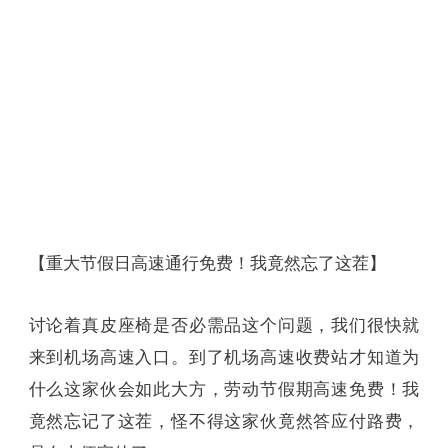
【重大节假日高速通行免费！我竟然忘了这茬】
讨论着真皮座椅是否必需品这个问题，我们很快就
来到机场高速入口。到了机场高速收费站才知道为
什么这家伙会如此大方，劳动节假期高速免费！我
竟然忘记了这茬，怪不得这家伙竟然答应付路费，