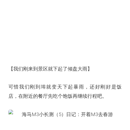
【我们刚来到景区就下起了倾盘大雨】
可惜我们刚到埠就变天下起暴雨，还好刚好是饭
店，在附近的餐厅先吃个饱饭再继续行程吧。