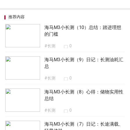
推荐内容
海马M3小长测（10）总结：踏进理想
的门槛
#长测
0
海马M3小长测（9）日记：长测油耗汇
总
#长测
0
海马M3小长测（8）心得：储物实用性
总结
#长测
0
海马M3小长测（7）日记：长途满载、