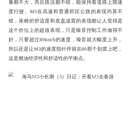
量都不大，而且路况都不错，能保持着道路上限速
度行驶。M3在高速和普通郊区公路的表现尚算不
错，座椅的舒适度和底盘滤震的表现都让人觉得是
这个价位上的超值表现，只是噪音控制工作做得不
好，只要超过80km/h的速度，噪音就大幅度上升，
所以还是让M3的速度指针停留在80那个刻度上吧，
这是燃油经济性和舒适性的平衡点。