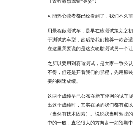
【景程激烈驾驶“英姿”】
可能热心读者都已经看到了，我们不久前
用景程做测试车，是早在该测试策划之初
于测试的车型，然后给我们推荐一款合适
在这里我要说的是这次轮胎测试另一个让
之所以要用到赛道测试，是大家一致公认
不得，但还是开着我们的景程，先用原装
要的圈速成绩。
这两个成绩早已公布在新车评网的试车场
出这个成绩时，其实在场的我们都有点以
（当然有技术因素）。说说我当时驾驶的
中的一般，直径很大的方向盘一如预期中