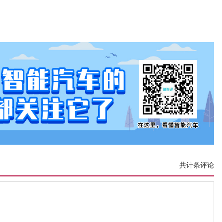
共计条评论