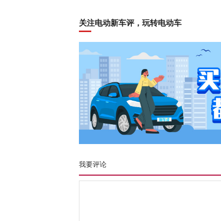
关注电动新车评，玩转电动车
我要评论