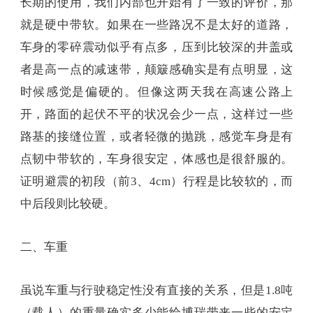
长期的使用，我们内部也开始有了一致的评价，那
就是硬中带软。如果在一些路况不是太好的道路，
车身的零碎震动似乎有点多，压到比较深的井盖或
者是高一点的减速带，颠簸感确实是有点明显，这
时候感觉是偏硬的。但像这两天我在高速公路上
开，路面的起伏不平的状况会少一点，这样过一些
路基的接缝位置，或者轻微的抛跳，感觉车身是有
点韧中带软的，车身很安定，体感也是很舒服的。
证明避震的初段（前3、4cm）行程是比较软的，而
中后段则比较硬。
二、车重
虽说车重与行驶稳定性没有直接的关系，但是1.8吨
（载人）的重量确实多少能给博瑞带来一些的安定