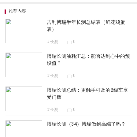
推荐内容
吉利博瑞半年长测总结表（鲜花鸡蛋
表）
#长测
0
博瑞长测油耗汇总：能否达到心中的预
设值？
#长测
0
博瑞长测总结：更触手可及的B级车享
受门槛
#长测
0
博瑞长测（34）博瑞做到高端了吗？