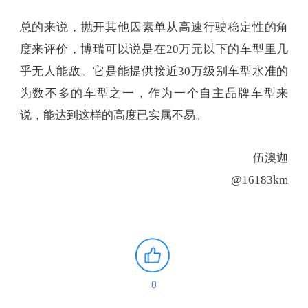
总的来说，抛开其他因素单从高速行驶稳定性的角
度来评价，博瑞可以说是在20万元以下的车型里几
乎无人能敌。它是能提供接近30万级别车型水准的
为数不多的车型之一，作为一个自主品牌车型来
说，能达到这样的高度已实属不易。
伍澳迦
@16183km
0