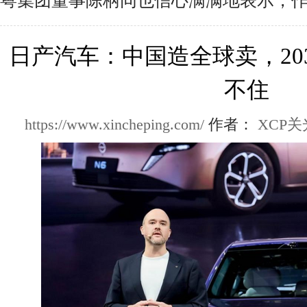
粤集团董事陈柄同也信心满满地表示，作为
日产汽车：中国造全球卖，20
不住
https://www.xincheping.com/
作者：
XCP