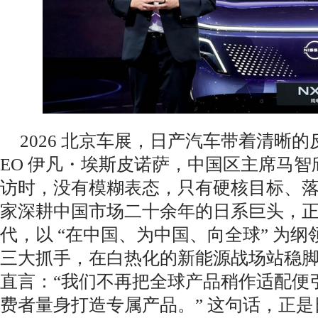
2026 北京车展，日产汽车带着清晰的
EO 伊凡・埃斯皮诺萨，中国区主席马
访时，没有模糊表态，只有硬核目标、
家深耕中国市场二十余年的日系巨头，正式宣
代，以 “在中国、为中国、向全球” 为
三大抓手，在白热化的新能源战场站稳
直言：“我们不再把全球产品稍作适配便
费者量身打造专属产品。” 这句话，正