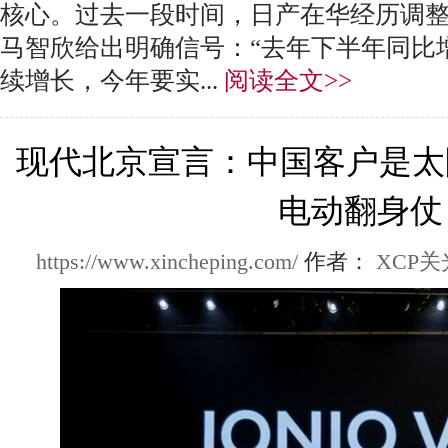
核心。过去一段时间，日产在华经历调
马智欣给出明确信号：“去年下半年同比增
续增长，今年要实...
阅读全文>>
现代北京宣言：中国客户是太阳
电动翻身仗
https://www.xincheping.com/
作者：
XCP