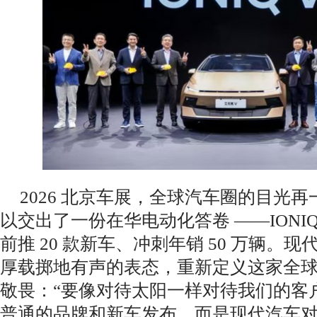
2026 北京车展，全球汽车圈的目光
以交出了一份在华电动化答卷 ——IONIQ
前推 20 款新车、冲刺年销 50 万辆。现
厚载掷地有声的表态，重新定义这家全
敬畏：“要像对待太阳一样对待我们的客
普通的品牌和新车发布，而是现代汽车