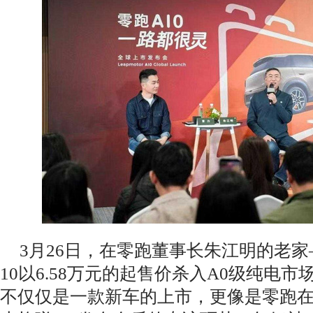
3月26日，在零跑董事长朱江明的老
10以6.58万元的起售价杀入A0级纯电
不仅仅是一款新车的上市，更像是零跑在2