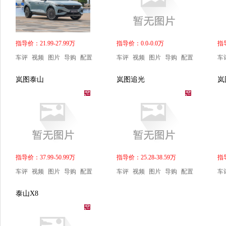
指导价：21.99-27.99万
指导价：0.0-0.0万
指导
车评
视频
图片
导购
配置
车评
视频
图片
导购
配置
车
岚图泰山
岚图追光
岚
指导价：37.99-50.99万
指导价：25.28-38.59万
指导
车评
视频
图片
导购
配置
车评
视频
图片
导购
配置
车
泰山X8