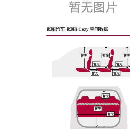
岚图汽车-岚图i-Cozy 空间数据
暂无
暂无
暂无
暂无
暂无
暂无
暂无
暂无
暂无
暂无