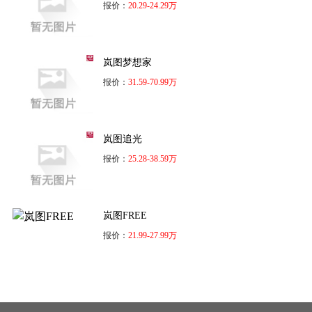
报价：
20.29-24.29万
岚图梦想家
报价：
31.59-70.99万
岚图追光
报价：
25.28-38.59万
岚图FREE
报价：
21.99-27.99万