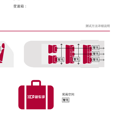
变速箱：
测试方法详细说明
暂无
暂无
暂无
暂无
暂无
尾厢空间
暂无