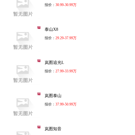
报价：
30.99-30.99万
泰山X8
报价：
29.29-37.99万
岚图追光L
报价：
27.99-33.99万
岚图泰山
报价：
37.99-50.99万
岚图知音