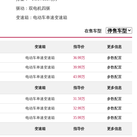
驱动：双电机四驱
变速箱：电动车单速变速箱
在售车型
变速箱
指导价
更多信息
电动车单速变速箱
36.99万
参数配置
电动车单速变速箱
39.99万
参数配置
电动车单速变速箱
43.99万
参数配置
变速箱
指导价
更多信息
电动车单速变速箱
31.59万
参数配置
电动车单速变速箱
32.99万
参数配置
电动车单速变速箱
35.99万
参数配置
变速箱
指导价
更多信息