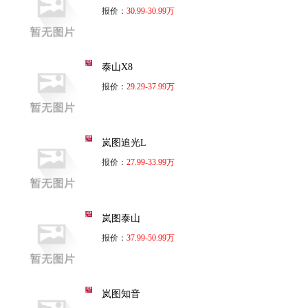
报价：
30.99-30.99万
泰山X8
报价：
29.29-37.99万
岚图追光L
报价：
27.99-33.99万
岚图泰山
报价：
37.99-50.99万
岚图知音