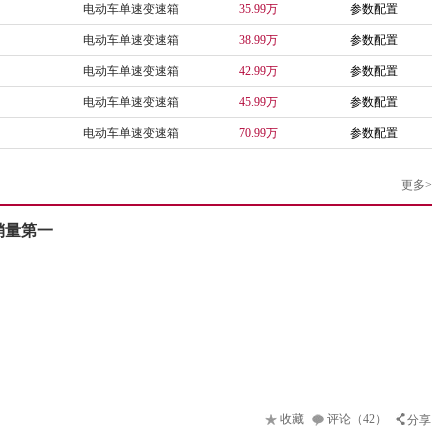
电动车单速变速箱
35.99万
参数配置
电动车单速变速箱
38.99万
参数配置
电动车单速变速箱
42.99万
参数配置
电动车单速变速箱
45.99万
参数配置
电动车单速变速箱
70.99万
参数配置
更多>
销量第一
收藏
评论（42）
分享