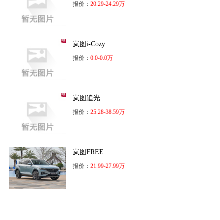
报价：
20.29-24.29万
岚图i-Cozy
报价：
0.0-0.0万
岚图追光
报价：
25.28-38.59万
岚图FREE
报价：
21.99-27.99万