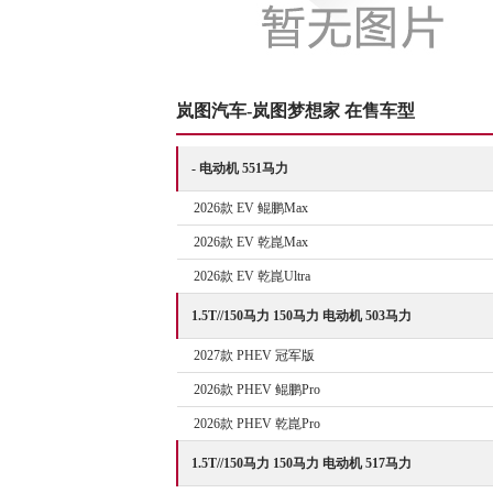
岚图汽车-岚图梦想家 在售车型
- 电动机 551马力
2026款 EV 鲲鹏Max
2026款 EV 乾崑Max
2026款 EV 乾崑Ultra
1.5T//150马力 150马力 电动机 503马力
2027款 PHEV 冠军版
2026款 PHEV 鲲鹏Pro
2026款 PHEV 乾崑Pro
1.5T//150马力 150马力 电动机 517马力