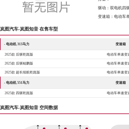
驱动：双电机四驱
变速箱：电动车
岚图汽车-岚图知音 在售车型
- 电动机 313马力
变速箱
2025款 后驱乾崑版
电动车单速变
2025款 后驱鲲鹏版
电动车单速变
2025款 超长续航乾崑版
电动车单速变
- 电动机 551马力
变速箱
2025款 四驱乾崑版
电动车单速变
岚图汽车-岚图知音 空间数据