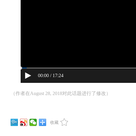
00:00 / 17:24
（作者在August 28, 2018对此话题进行了修改）
收藏