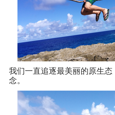
我们一直追逐最美丽的原生态
念。