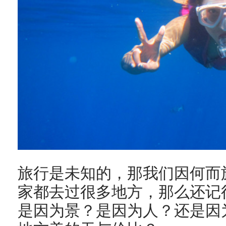
旅行是未知的，那我们因何而
家都去过很多地方，那么还记
是因为景？是因为人？还是因