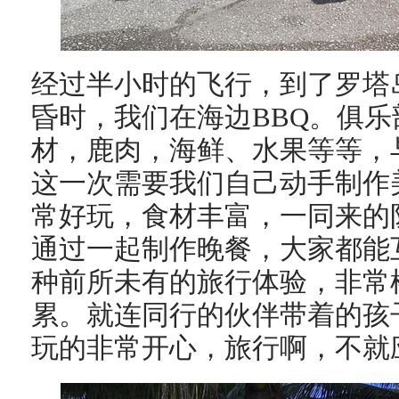
经过半小时的飞行，到了罗塔
昏时，我们在海边BBQ。俱
材，鹿肉，海鲜、水果等等，
这一次需要我们自己动手制作
常好玩，食材丰富，一同来的
通过一起制作晚餐，大家都能
种前所未有的旅行体验，非常
累。就连同行的伙伴带着的孩
玩的非常开心，旅行啊，不就