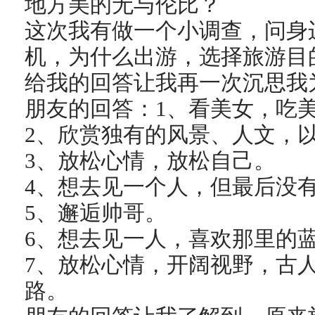
地方美的无与伦比？
这次我有做一个小调查，问身
机，为什么出游，选择旅游目
给我的回答让我再一次沉思我
朋友的回答：1、看美女，吃
2、欣赏独有的风景、人文，
3、放松心情，放松自己。
4、想去见一个人，但最后没
5、邂逅帅哥。
6、想去见一人，喜欢那里的
7、放松心情，开阔视野，古
路。