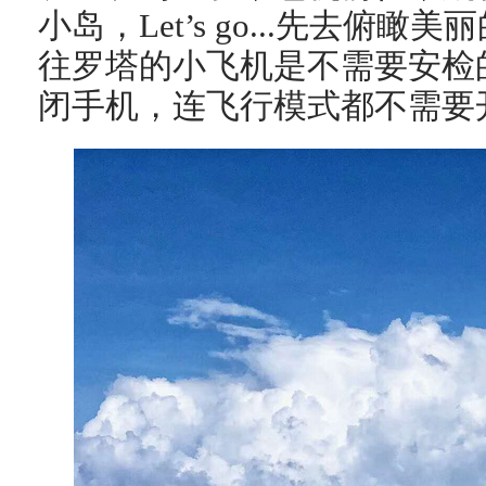
小岛，Let’s go...先去俯
往罗塔的小飞机是不需要安检
闭手机，连飞行模式都不需要