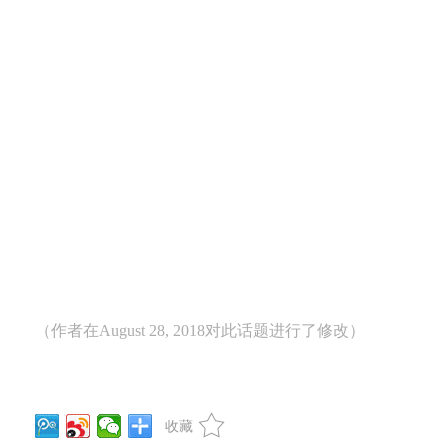
（作者在August 28, 2018对此话题进行了修改）
收藏