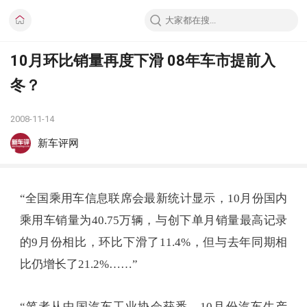
10月环比销量再度下滑 08年车市提前入
冬？
2008-11-14
新车评网
“全国乘用车信息联席会最新统计显示，10月份国内
乘用车销量为40.75万辆，与创下单月销量最高记录
的9月份相比，环比下滑了11.4%，但与去年同期相
比仍增长了21.2%……”
“笔者从中国汽车工业协会获悉，10月份汽车生产