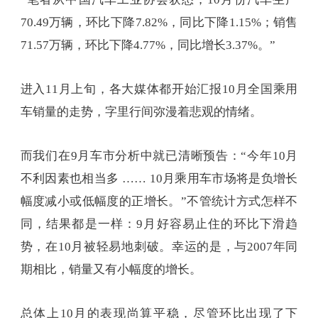
70.49万辆，环比下降7.82%，同比下降1.15%；销售
71.57万辆，环比下降4.77%，同比增长3.37%。”
进入11月上旬，各大媒体都开始汇报10月全国乘用
车销量的走势，字里行间弥漫着悲观的情绪。
而我们在9月车市分析中就已清晰预告：“今年10月
不利因素也相当多 …… 10月乘用车市场将是负增长
幅度减小或低幅度的正增长。”不管统计方式怎样不
同，结果都是一样：9月好容易止住的环比下滑趋
势，在10月被轻易地刺破。幸运的是，与2007年同
期相比，销量又有小幅度的增长。
总体上10月的表现尚算平稳，尽管环比出现了下