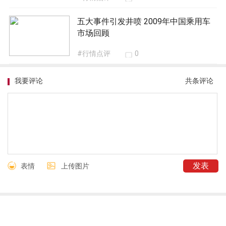
五大事件引发井喷 2009年中国乘用车
市场回顾
#行情点评
0
我要评论
共
条评论
表情
上传图片