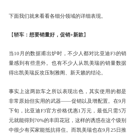
下面我们就来看看各细分领域的详细表现。
【
轿车：想要销量好，促销+新款
】
当10月的数据甫出炉时，不少人都对比亚迪F3的销
量感到有些意外。也有不少人从凯美瑞的销量数据
得出凯美瑞反攻压制雅阁、新天籁的结论。
事实上这两款车之所以表现出色，其实使用的都是
非常原始但实用的武器——促销以及增配置。在9月
下旬，比亚迪F3官方价格优惠1万元，最低只需5万
元就能得到70%的丰田花冠，这样的诱惑在这个级别
中很少有买家能抵抗得住。而凯美瑞也在9月25日推