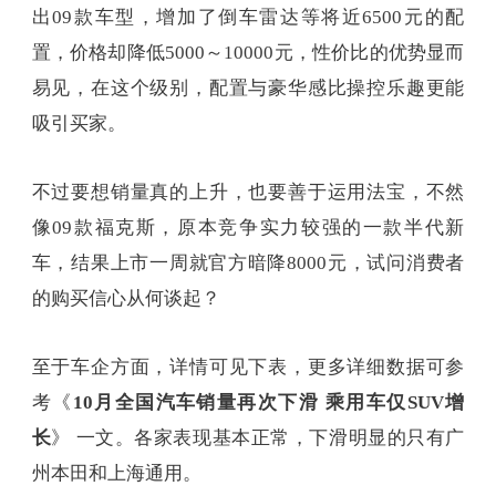
出09款车型，增加了倒车雷达等将近6500元的配
置，价格却降低5000～10000元，性价比的优势显而
易见，在这个级别，配置与豪华感比操控乐趣更能
吸引买家。
不过要想销量真的上升，也要善于运用法宝，不然
像09款福克斯，原本竞争实力较强的一款半代新
车，结果上市一周就官方暗降8000元，试问消费者
的购买信心从何谈起？
至于车企方面，详情可见下表，更多详细数据可参
考《
10月全国汽车销量再次下滑 乘用车仅SUV增
长
》 一文。各家表现基本正常，下滑明显的只有广
州本田和上海通用。