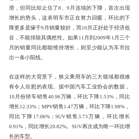
滑，但同比却止住了8、9月连续的下降，首次出现
增长的势头，这表明车市正在努力回暖，环比的下
降更多是缘于9月销量较好，而10月正好处于经济低
谷，不能排除其偶然性。如果11月到2009年1月三个
月的销量同比都能维持增长，则至少能认为车市拉
出一条小阳线。
在这样的大背景下，狭义乘用车的三大领域都很难
有令人欣慰的表现。据中国汽车工业协会的数据，
10月份轿车销售40.96万辆，环比下降1.53%，同比
增长12.33%；MPV销售1.47万辆，环比下降1.98%，
同比下降17.06%；SUV销售3.73万辆，环比增长
0.91%，同比增长20.82%。SUV再次成为唯一环比增
长的车型。