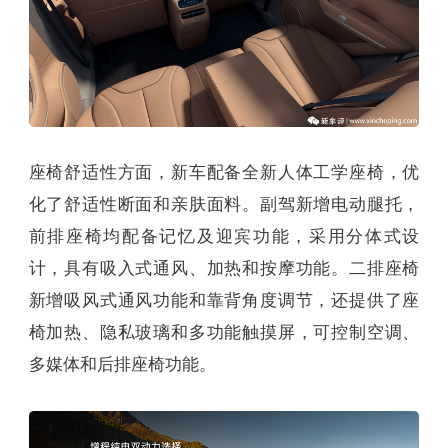
座椅舒适性方面，新车配备全新人体工学座椅，优
化了舒适性断面和亲肤面料。副驾新增电动腿托，
前排座椅均配备记忆及迎宾功能，采用分体式设
计，具有吸入式通风、加热和按摩功能。二排座椅
新增吸风式通风功能和靠背角度调节，还提供了座
椅加热、隐私玻璃和多功能触摸屏，可控制空调、
多媒体和后排座椅功能。