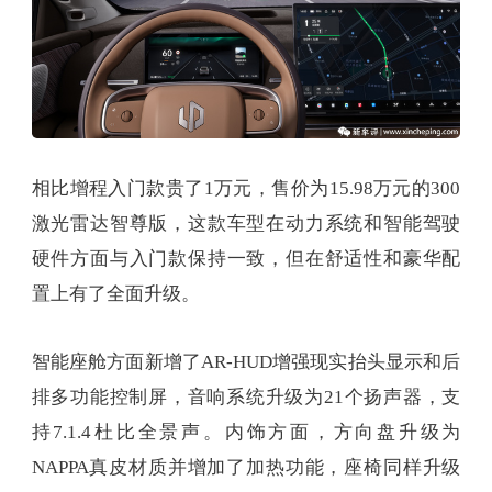
相比增程入门款贵了1万元，售价为15.98万元的300
激光雷达智尊版，这款车型在动力系统和智能驾驶
硬件方面与入门款保持一致，但在舒适性和豪华配
置上有了全面升级。
智能座舱方面新增了AR-HUD增强现实抬头显示和后
排多功能控制屏，音响系统升级为21个扬声器，支
持7.1.4杜比全景声。内饰方面，方向盘升级为
NAPPA真皮材质并增加了加热功能，座椅同样升级