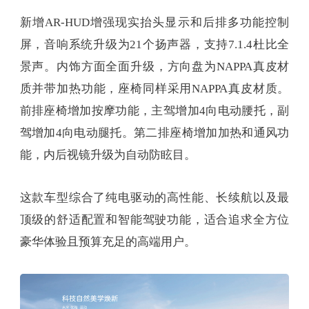
新增AR-HUD增强现实抬头显示和后排多功能控制
屏，音响系统升级为21个扬声器，支持7.1.4杜比全
景声。内饰方面全面升级，方向盘为NAPPA真皮材
质并带加热功能，座椅同样采用NAPPA真皮材质。
前排座椅增加按摩功能，主驾增加4向电动腰托，副
驾增加4向电动腿托。第二排座椅增加加热和通风功
能，内后视镜升级为自动防眩目。
这款车型综合了纯电驱动的高性能、长续航以及最
顶级的舒适配置和智能驾驶功能，适合追求全方位
豪华体验且预算充足的高端用户。