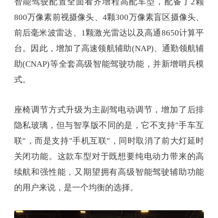
智能驾驶配置全面看齐增程高配车型，配备了2颗
800万像素前视摄像头、4颗300万像素盲区摄像头、
前后毫米波雷达、1颗激光雷达以及高通8650计算平
台。因此，增加了高速领航辅助(NAP)、通勤领航辅
助(CNAP)等全套高级智能驾驶功能，并新增哨兵模
式。
座椅调节方式升级为主副驾电动调节，增加了后排
隐私玻璃，但与智享版不同的是，它不支持"手车互
联"，而是支持"手机互联"，同时取消了前大灯延时
关闭功能。这款车型对于既想要纯电动力带来的高
续航和强性能，又期望拥有高级智能驾驶辅助功能
的用户来说，是一个均衡的选择。