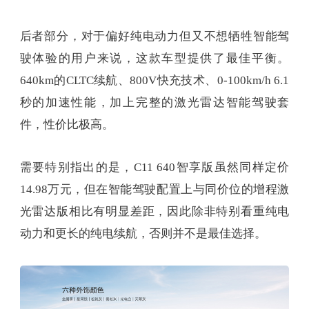
后者部分，对于偏好纯电动力但又不想牺牲智能驾
驶体验的用户来说，这款车型提供了最佳平衡。
640km的CLTC续航、800V快充技术、0-100km/h 6.1
秒的加速性能，加上完整的激光雷达智能驾驶套
件，性价比极高。
需要特别指出的是，C11 640智享版虽然同样定价
14.98万元，但在智能驾驶配置上与同价位的增程激
光雷达版相比有明显差距，因此除非特别看重纯电
动力和更长的纯电续航，否则并不是最佳选择。