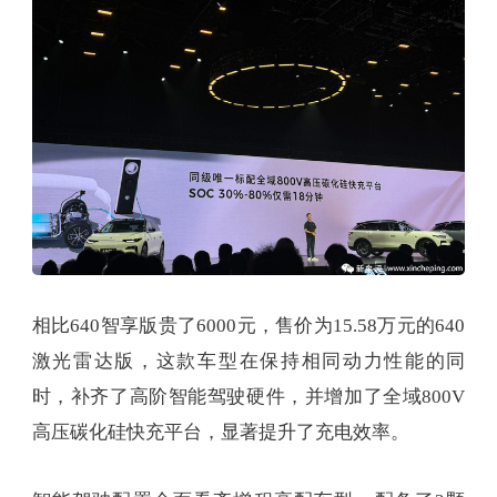
相比640智享版贵了6000元，售价为15.58万元的640
激光雷达版，这款车型在保持相同动力性能的同
时，补齐了高阶智能驾驶硬件，并增加了全域800V
高压碳化硅快充平台，显著提升了充电效率。