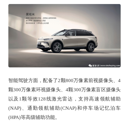
智能驾驶方面，配备了2颗800万像素前视摄像头、4
颗300万像素环视摄像头、4颗300万像素盲区摄像头
以及1颗等效128线激光雷达，支持高速领航辅助
(NAP)、通勤领航辅助(CNAP)和停车场记忆泊车
(HPA)等高级辅助功能。