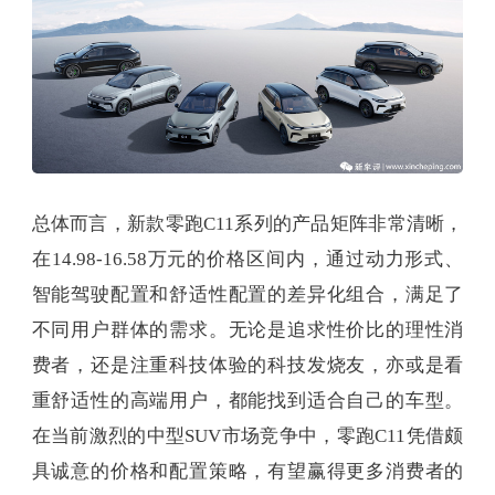
总体而言，新款零跑C11系列的产品矩阵非常清晰，
在14.98-16.58万元的价格区间内，通过动力形式、
智能驾驶配置和舒适性配置的差异化组合，满足了
不同用户群体的需求。无论是追求性价比的理性消
费者，还是注重科技体验的科技发烧友，亦或是看
重舒适性的高端用户，都能找到适合自己的车型。
在当前激烈的中型SUV市场竞争中，零跑C11凭借颇
具诚意的价格和配置策略，有望赢得更多消费者的