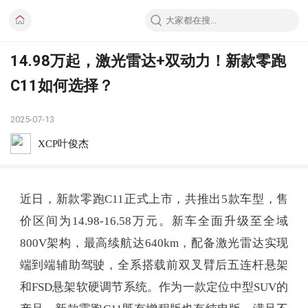
14.98万起，激光雷达+双动力！新款零跑
C11如何选择？
2025-07-13
XCP叶俊杰
近日，新款零跑C11正式上市，共推出5款车型，售
价区间为14.98-16.58万元。新车全面升级至全域
800V架构，最高续航达640km，配备激光雷达实现
端到端辅助驾驶，全系搭载前双叉臂后五连杆悬架
和FSD悬架软硬调节系统。作为一款定位中型SUV的