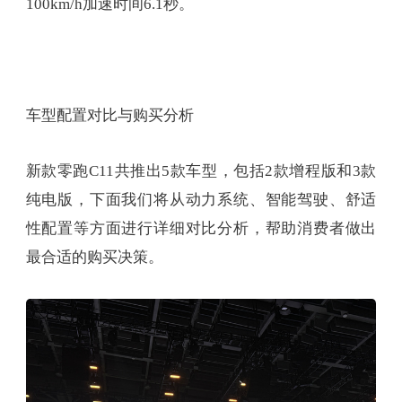
100km/h加速时间6.1秒。
车型配置对比与购买分析
新款零跑C11共推出5款车型，包括2款增程版和3款
纯电版，下面我们将从动力系统、智能驾驶、舒适
性配置等方面进行详细对比分析，帮助消费者做出
最合适的购买决策。