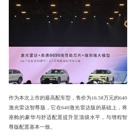
作为本次上市的最高配车型，售价为16.58万元的640
激光雷达智尊版，它在640激光雷达版的基础上，将
座舱的豪华与舒适配置提升至顶级水平，与增程智
尊版配置基本一致。