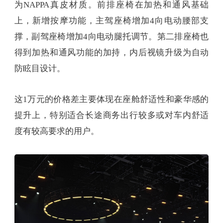
为NAPPA真皮材质。前排座椅在加热和通风基础
上，新增按摩功能，主驾座椅增加4向电动腰部支
撑，副驾座椅增加4向电动腿托调节。第二排座椅也
得到加热和通风功能的加持，内后视镜升级为自动
防眩目设计。
这1万元的价格差主要体现在座舱舒适性和豪华感的
提升上，特别适合长途商务出行较多或对车内舒适
度有较高要求的用户。