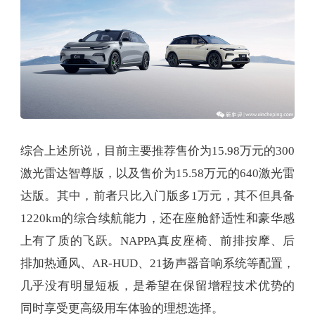
综合上述所说，目前主要推荐售价为15.98万元的300
激光雷达智尊版，以及售价为15.58万元的640激光雷
达版。其中，前者只比入门版多1万元，其不但具备
1220km的综合续航能力，还在座舱舒适性和豪华感
上有了质的飞跃。NAPPA真皮座椅、前排按摩、后
排加热通风、AR-HUD、21扬声器音响系统等配置，
几乎没有明显短板，是希望在保留增程技术优势的
同时享受更高级用车体验的理想选择。