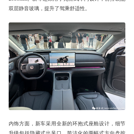
双层静音玻璃，提升了驾乘舒适性。
内饰方面，新车采用全新的环抱式座舱设计，细节
升级包括隐藏式出风口、简洁化的两幅式方向盘按