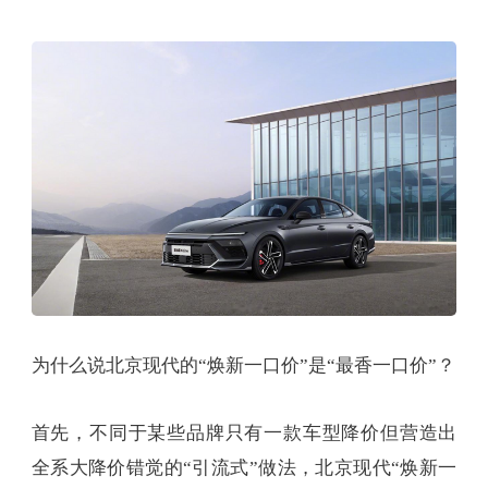
为什么说北京现代的“焕新一口价”是“最香一口价”？
首先，不同于某些品牌只有一款车型降价但营造出
全系大降价错觉的“引流式”做法，北京现代“焕新一