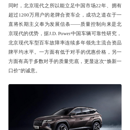
同时，北京现代之所以能立足中国市场22年、拥有
超过1200万用户的老牌合资车企，成功之道在于一
直将长期主义奉为发展信条——质量控制向来是北
京现代的优势，据J.D. Power中国车辆可靠性研究，
北京现代车型百车故障率连续多年领先主流合资品
牌平均水平。一方面有低于对手的优惠价格，另一
方面有高于多数对手的质量兜底，更显这次“焕新一
口价”的诚意。