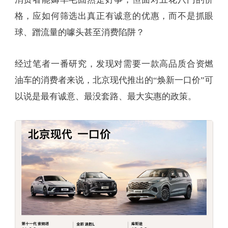
格，应如何筛选出真正有诚意的优惠，而不是抓眼
球、蹭流量的噱头甚至消费陷阱？
经过笔者一番研究，发现对需要一款高品质合资燃
油车的消费者来说，北京现代推出的“焕新一口价”可
以说是最有诚意、最没套路、最大实惠的政策。