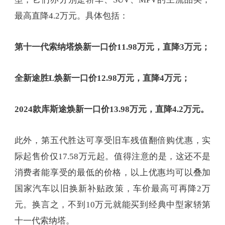
最高直降4.2万元。具体包括：
第十一代索纳塔焕新一口价11.98万元，直降3万元；
全新途胜L焕新一口价12.98万元，直降4万元；
2024款库斯途焕新一口价13.98万元，直降4.2万元。
此外，第五代胜达可享受旧车残值翻倍购优惠，实
际起售价仅17.58万元起。值得注意的是，这还不是
消费者能享受的最低的价格，以上优惠均可以叠加
国家汽车以旧换新补贴政策，车价最高可再降2万
元。换言之，不到10万元就能买到经典中型家轿第
十一代索纳塔。