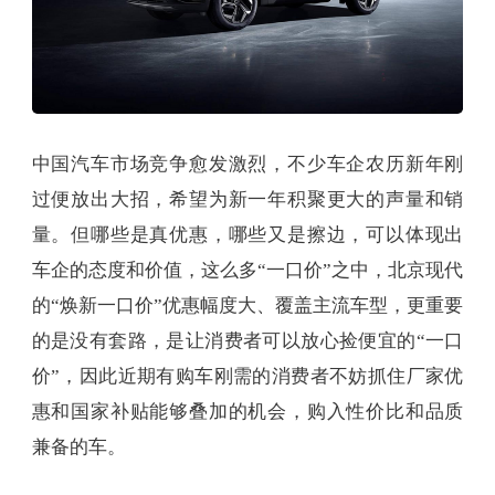
中国汽车市场竞争愈发激烈，不少车企农历新年刚
过便放出大招，希望为新一年积聚更大的声量和销
量。但哪些是真优惠，哪些又是擦边，可以体现出
车企的态度和价值，这么多“一口价”之中，北京现代
的“焕新一口价”优惠幅度大、覆盖主流车型，更重要
的是没有套路，是让消费者可以放心捡便宜的“一口
价”，因此近期有购车刚需的消费者不妨抓住厂家优
惠和国家补贴能够叠加的机会，购入性价比和品质
兼备的车。