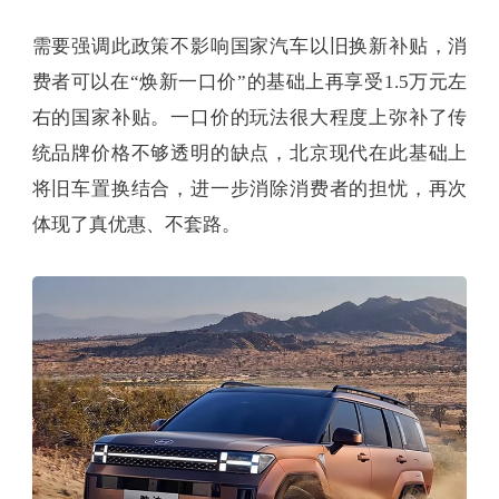
需要强调此政策不影响国家汽车以旧换新补贴，消
费者可以在“焕新一口价”的基础上再享受1.5万元左
右的国家补贴。一口价的玩法很大程度上弥补了传
统品牌价格不够透明的缺点，北京现代在此基础上
将旧车置换结合，进一步消除消费者的担忧，再次
体现了真优惠、不套路。