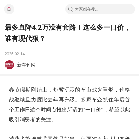
最多直降4.2万没有套路！这么多一口价，
谁有现代狠？
2025-02-14
新车评网
春节假期刚结束，短暂沉寂的车市战火重燃，价格
战继续且力度比去年再升级。多家车企抓住年后首
个工作日这个时间点推出所谓的“一口价”，希望以此
吸引消费者的关注。
消费者能薅羊毛固然是好事，但面对五花八门的价