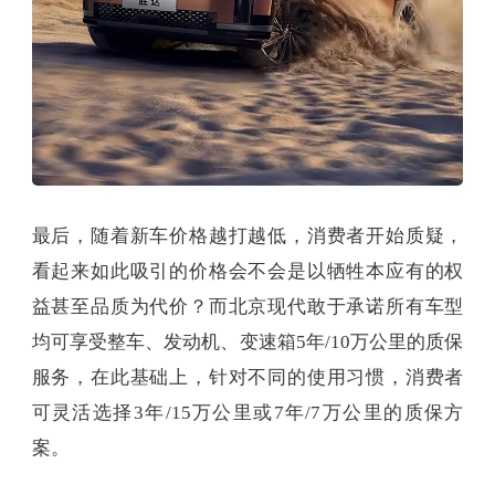
最后，随着新车价格越打越低，消费者开始质疑，
看起来如此吸引的价格会不会是以牺牲本应有的权
益甚至品质为代价？而北京现代敢于承诺所有车型
均可享受整车、发动机、变速箱5年/10万公里的质保
服务，在此基础上，针对不同的使用习惯，消费者
可灵活选择3年/15万公里或7年/7万公里的质保方
案。