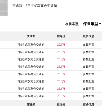
变速箱：7挡湿式双离合变速箱
在售车型
变速箱
指导价
更多信息
7挡湿式双离合变速箱
25.8万
参数配置
7挡湿式双离合变速箱
25.8万
参数配置
7挡湿式双离合变速箱
28.8万
参数配置
7挡湿式双离合变速箱
28.8万
参数配置
7挡湿式双离合变速箱
25.8万
参数配置
7挡湿式双离合变速箱
25.8万
参数配置
7挡湿式双离合变速箱
28.8万
参数配置
7挡湿式双离合变速箱
28.8万
参数配置
变速箱
指导价
更多信息