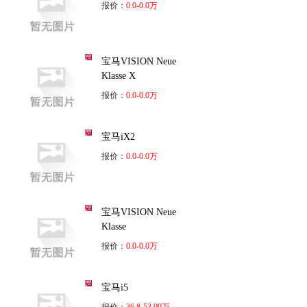
报价：
0.0-0.0万
宝马VISION Neue
Klasse X
报价：
0.0-0.0万
宝马iX2
报价：
0.0-0.0万
宝马VISION Neue
Klasse
报价：
0.0-0.0万
宝马i5