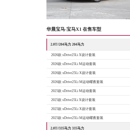
华晨宝马-宝马X1 在售车型
2.0T//204马力 204马力
2026款 sDrive25Li X设计套装
2026款 sDrive25Li M运动套装
2026款 xDrive25Li X设计套装
2026款 xDrive25Li M运动曜夜套装
2025款 sDrive25Li M运动套装
2025款 sDrive25Li X设计套装
2025款 xDrive25Li X设计套装
2025款 xDrive25Li M运动曜夜套装
2.0T//335马力 335马力