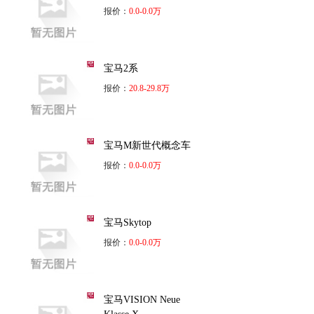
报价：
0.0-0.0万
宝马2系
报价：
20.8-29.8万
宝马M新世代概念车
报价：
0.0-0.0万
宝马Skytop
报价：
0.0-0.0万
宝马VISION Neue