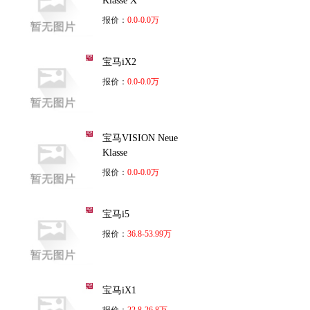
Klasse X
报价：
0.0-0.0万
宝马iX2
报价：
0.0-0.0万
宝马VISION Neue
Klasse
报价：
0.0-0.0万
宝马i5
报价：
36.8-53.99万
宝马iX1