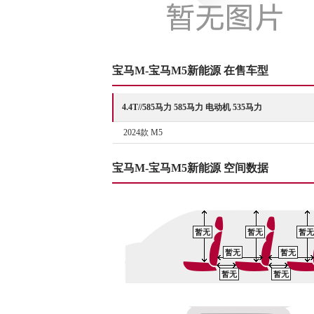
宝马M-宝马M5新能源 在售车型
4.4T//585马力 585马力 电动机 535马力
2024款 M5
宝马M-宝马M5新能源 空间数据
暂无
暂无
暂无
暂无
暂无
暂无
暂无