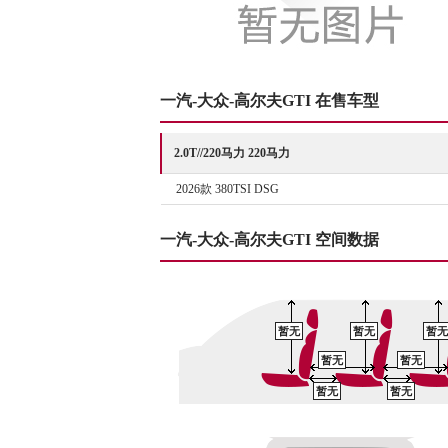
一汽-大众-高尔夫GTI 在售车型
2.0T//220马力 220马力
2026款 380TSI DSG
一汽-大众-高尔夫GTI 空间数据
暂无
暂无
暂无
暂无
暂无
暂无
暂无