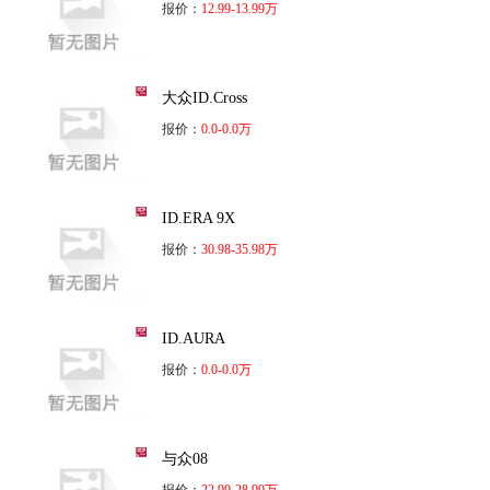
报价：
12.99-13.99万
大众ID.Cross
报价：
0.0-0.0万
ID.ERA 9X
报价：
30.98-35.98万
ID.AURA
报价：
0.0-0.0万
与众08