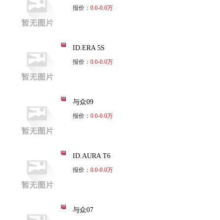
报价：
0.0-0.0万
ID.ERA 5S
报价：
0.0-0.0万
与众09
报价：
0.0-0.0万
ID.AURA T6
报价：
0.0-0.0万
与众07