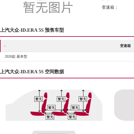
变速箱：
上汽大众-ID.ERA 5S 预售车型
-
变速箱
2026款 基本型
上汽大众-ID.ERA 5S 空间数据
暂无
暂无
暂无
暂无
暂无
暂无
暂无