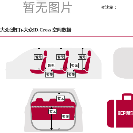
变速箱：
大众(进口)-大众ID.Cross 空间数据
暂无
暂无
暂无
暂无
暂无
暂无
暂无
暂无
暂无
暂无