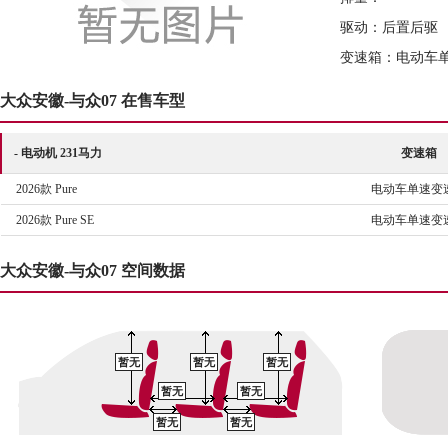
驱动：后置后驱
变速箱：电动车
大众安徽-与众07 在售车型
- 电动机 231马力
变速箱
2026款 Pure
电动车单速变
2026款 Pure SE
电动车单速变
大众安徽-与众07 空间数据
暂无
暂无
暂无
暂无
暂无
暂无
暂无