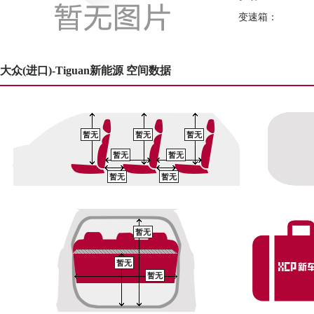
变速箱：
大众(进口)-Tiguan新能源 空间数据
暂无
暂无
暂无
暂无
暂无
暂无
暂无
暂无
暂无
暂无