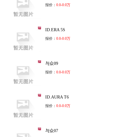
报价：
0.0-0.0万
ID.ERA 5S
报价：
0.0-0.0万
与众09
报价：
0.0-0.0万
ID.AURA T6
报价：
0.0-0.0万
与众07