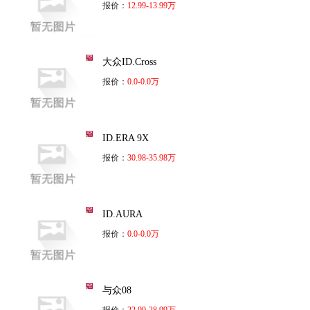
报价：
12.99-13.99万
大众ID.Cross
报价：
0.0-0.0万
ID.ERA 9X
报价：
30.98-35.98万
ID.AURA
报价：
0.0-0.0万
与众08