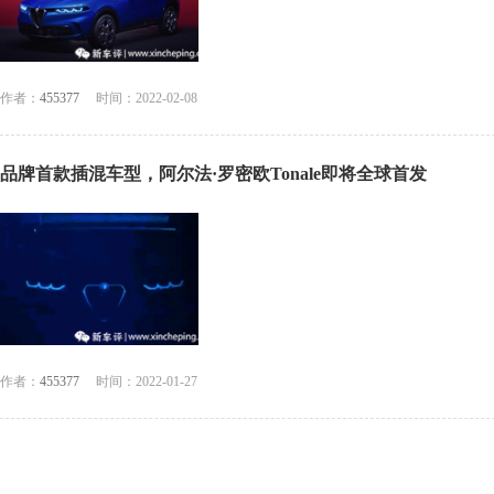
作者：
455377
时间：2022-02-08
品牌首款插混车型，阿尔法·罗密欧Tonale即将全球首发
作者：
455377
时间：2022-01-27