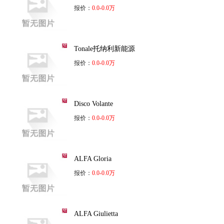
报价：
0.0-0.0万
Tonale托纳利新能源
报价：
0.0-0.0万
Disco Volante
报价：
0.0-0.0万
ALFA Gloria
报价：
0.0-0.0万
ALFA Giulietta