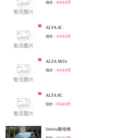
报价：
0.0-0.0万
ALFA 4C
报价：
0.0-0.0万
ALFA MiTo
报价：
0.0-0.0万
ALFA 8C
报价：
0.0-0.0万
Stelvio斯坦维