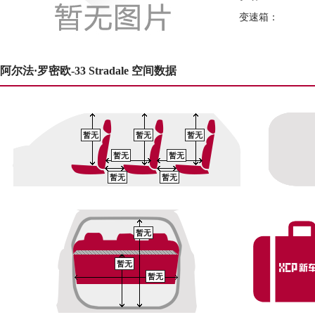
变速箱：
阿尔法·罗密欧-33 Stradale 空间数据
暂无
暂无
暂无
暂无
暂无
暂无
暂无
暂无
暂无
暂无