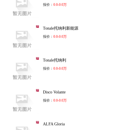
报价：
0.0-0.0万
Tonale托纳利新能源
报价：
0.0-0.0万
Tonale托纳利
报价：
0.0-0.0万
Disco Volante
报价：
0.0-0.0万
ALFA Gloria