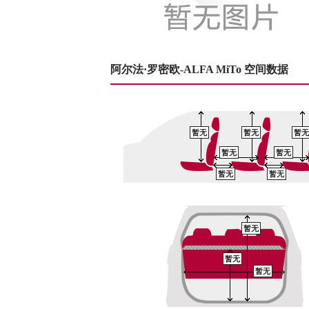
阿尔法·罗密欧-ALFA MiTo 空间数据
暂无
暂无
暂无
暂无
暂无
暂无
暂无
暂无
暂无
暂无