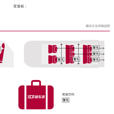
变速箱：
测试方法详细说明
暂无
暂无
暂无
暂无
暂无
尾厢空间
暂无