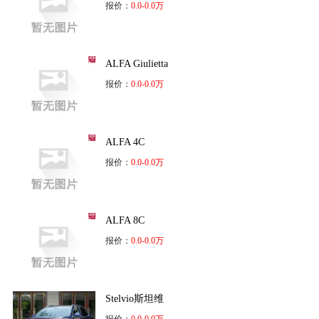
报价：
0.0-0.0万
ALFA Giulietta
报价：
0.0-0.0万
ALFA 4C
报价：
0.0-0.0万
ALFA 8C
报价：
0.0-0.0万
Stelvio斯坦维