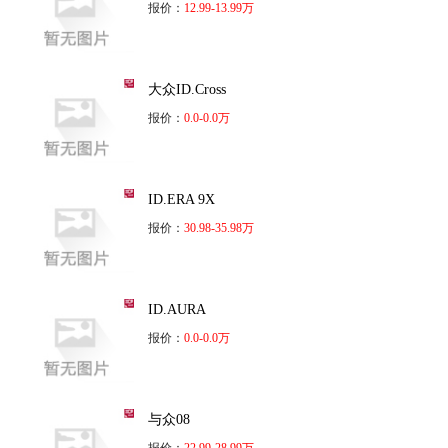
报价：
12.99-13.99万
大众ID.Cross
报价：
0.0-0.0万
ID.ERA 9X
报价：
30.98-35.98万
ID.AURA
报价：
0.0-0.0万
与众08