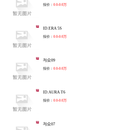
报价：
0.0-0.0万
ID.ERA 5S
报价：
0.0-0.0万
与众09
报价：
0.0-0.0万
ID.AURA T6
报价：
0.0-0.0万
与众07