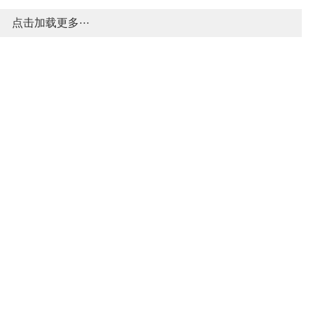
点击加载更多···