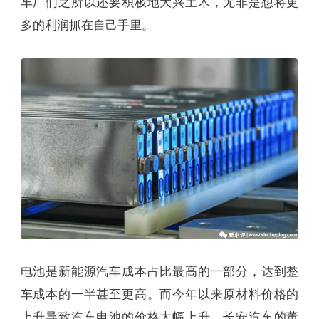
车厂们之所以还要积极地大兴土木，无非是想将更
多的利润抓在自己手里。
电池是新能源汽车成本占比最高的一部分，达到整
车成本的一半甚至更高。而今年以来原材料价格的
上升导致汽车电池的价格大幅上升，长安汽车的董