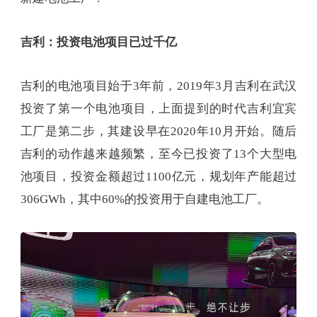
吉利：投资电池项目已过千亿
吉利的电池项目始于3年前，2019年3月吉利在武汉
投资了第一个电池项目，上面提到的时代吉利宜宾
工厂是第二步，其建设早在2020年10月开始。随后
吉利的动作越来越频繁，至今已投资了13个大型电
池项目，投资金额超过1100亿元，规划年产能超过
306GWh，其中60%的投资用于自建电池工厂。