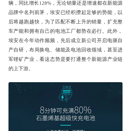
辆，同比增长128%，无论销量还是增速都在新能源
品牌中名列前茅，埃安已经积攒起足够的势能，以
后将越跑越快，为了匹配不断上升的销量，扩充整
车产能和拥有自己的电池工厂都势在必行。此外，
埃安在今年动作频频，先后成立新公司开启电驱自
产自研，布局换电、储能及电池回收领域，甚至进
军锂矿产业，看这态势是要打通整个新能源产业链
的上下游。