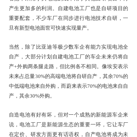
产生更加多的利润。自建电池工厂也是自研项目的
重要配套，不少车厂在同步进行电池技术自研，一
旦有新型电池面世可快速实现量产。
当然，除了比亚迪等极少数车企有能力实现电池全
自产，大部分计划自建电池工厂的车企未来仍将自
产+外购两条腿走路，但比例各不相同。像埃安表示
未来占总量30%的高端电池将自研自产，其余70%的
中低端电池来自外购，而蔚来表示70%的电池来自自
产，其余30%外购。
自造电池有好有坏，但对一个成熟的新能源车企来
说，电池工厂是新能源生态的重要一环，它让车厂
在定价、研发方面更有话语权，自产电池将成为未