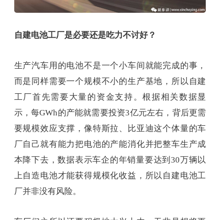
自建电池工厂是必要还是吃力不讨好？
生产汽车用的电池不是一个小车间就能完成的事，
而是同样需要一个规模不小的生产基地，所以自建
工厂首先需要大量的资金支持。根据相关数据显
示，每GWh的产能就需要投资3亿元左右，背后更需
要规模效应支撑，像特斯拉、比亚迪这个体量的车
厂自己就有能力把电池的产能消化并把整车生产成
本降下去，数据表示车企的年销量要达到30万辆以
上自造电池才能获得规模化收益，所以自建电池工
厂并非没有风险。