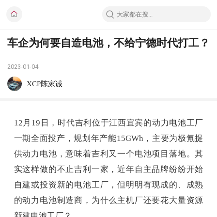
车企为何要自造电池，不给宁德时代打工？
2023-01-04
XCP陈家诚
12月19日，时代吉利位于江西宜宾的动力电池工厂
一期全面投产，规划年产能15GWh，主要为极氪提
供动力电池，意味着吉利又一个电池项目落地。其
实这样做的不止吉利一家，近年自主品牌纷纷开始
自建或投资新的电池工厂，但明明有现成的、成熟
的动力电池制造商，为什么主机厂还要花大量资源
新建电池工厂？