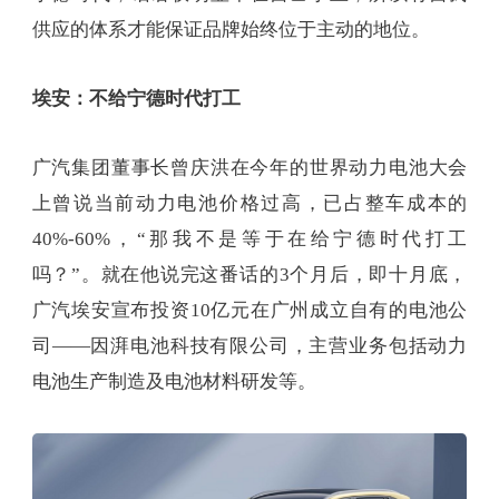
供应的体系才能保证品牌始终位于主动的地位。
埃安：不给宁德时代打工
广汽集团董事长曾庆洪在今年的世界动力电池大会
上曾说当前动力电池价格过高，已占整车成本的
40%-60%，“那我不是等于在给宁德时代打工
吗？”。就在他说完这番话的3个月后，即十月底，
广汽埃安宣布投资10亿元在广州成立自有的电池公
司——因湃电池科技有限公司，主营业务包括动力
电池生产制造及电池材料研发等。