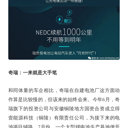
奇瑞：一来就是大手笔
和同体量的车企相比，奇瑞在自建电池厂这方面动
作算是比较慢的，但该来的始终会来。今年6月，奇
瑞旗下的投资公司与安徽铜陵地方国资合资成立得
壹能源科技（铜陵）有限责任公司，为接下来的电
池项目铺路。7月份，一个大型锂电池生产基地便开