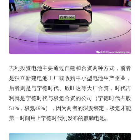
吉利投资电池主要通过自建和合资两种方式，前者
是独立新建电池工厂或收购中小型电池生产企业，
后者则是与宁德时代、欣旺达等大厂合资，时代吉
利就是宁德时代与极氪合资的公司（宁德时代占股
51%，极氪49%），因为两者的深度绑定，极氪才能
第一时间用上宁德时代刚发布的麒麟电池。