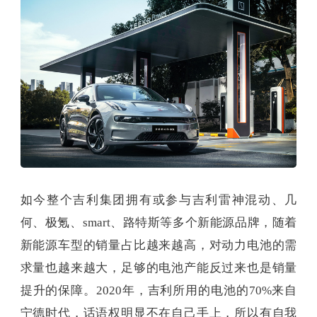
如今整个吉利集团拥有或参与吉利雷神混动、几
何、极氪、smart、路特斯等多个新能源品牌，随着
新能源车型的销量占比越来越高，对动力电池的需
求量也越来越大，足够的电池产能反过来也是销量
提升的保障。2020年，吉利所用的电池的70%来自
宁德时代，话语权明显不在自己手上，所以有自我