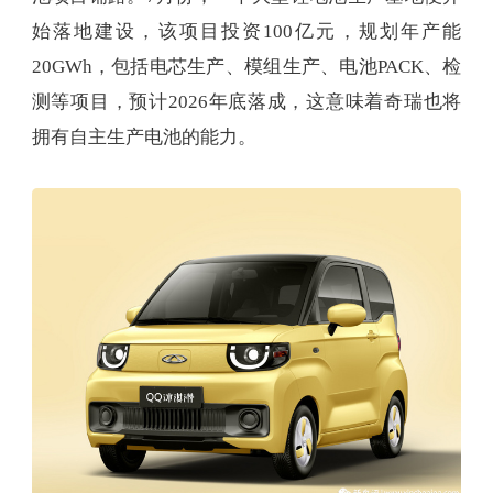
始落地建设，该项目投资100亿元，规划年产能
20GWh，包括电芯生产、模组生产、电池PACK、检
测等项目，预计2026年底落成，这意味着奇瑞也将
拥有自主生产电池的能力。