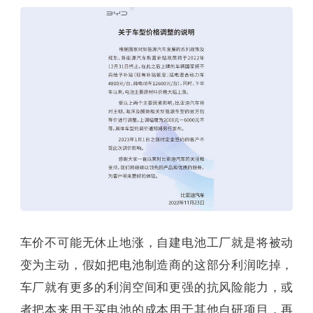
车价不可能无休止地涨，自建电池工厂就是将被动
变为主动，假如把电池制造商的这部分利润吃掉，
车厂就有更多的利润空间和更强的抗风险能力，或
者把本来用于买电池的成本用于其他自研项目，再