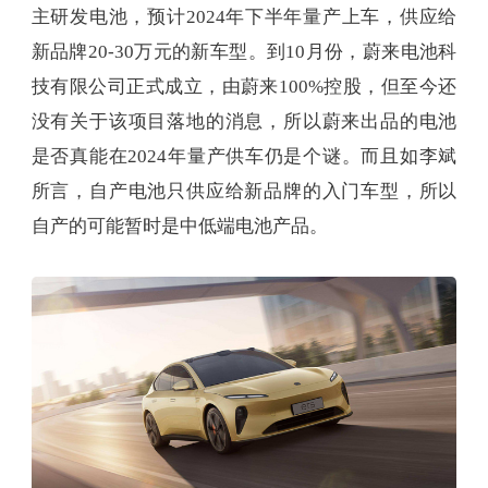
主研发电池，预计2024年下半年量产上车，供应给
新品牌20-30万元的新车型。到10月份，蔚来电池科
技有限公司正式成立，由蔚来100%控股，但至今还
没有关于该项目落地的消息，所以蔚来出品的电池
是否真能在2024年量产供车仍是个谜。而且如李斌
所言，自产电池只供应给新品牌的入门车型，所以
自产的可能暂时是中低端电池产品。