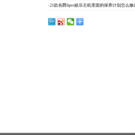
21款名爵6pro娱乐主机里面的保养计划怎么