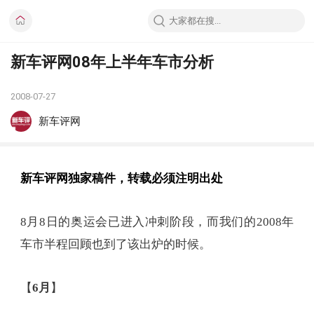
新车评网08年上半年车市分析
2008-07-27
新车评网
新车评网独家稿件，转载必须注明出处
8月8日的奥运会已进入冲刺阶段，而我们的2008年
车市半程回顾也到了该出炉的时候。
【
6月
】