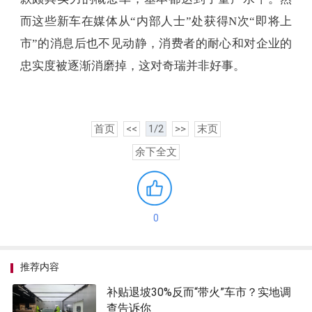
而这些新车在媒体从“内部人士”处获得N次“即将上
市”的消息后也不见动静，消费者的耐心和对企业的
忠实度被逐渐消磨掉，这对奇瑞并非好事。
首页
<<
1/2
>>
末页
余下全文
0
推荐内容
补贴退坡30%反而“带火”车市？实地调
查告诉你