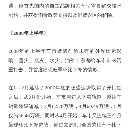
遇，但首先国内的自主品牌相关车型需要解决技术
制约，并获得消费政策支持以及消费误区的解除。
【
2008年上半年
】
2008年的上半年车市遭遇前所未有的外界因素影
响：雪灾、震灾、水灾、油价上涨都给车市带来沉
重打击，并首度出现旺季环比下降的情形。
在1～2月延续了2007年底的旺盛运势取得了开门红
之后，从3月份开始，车市就进入下滑轨道，乘用车
销量逐级递减：3月62.28万辆，4月60.49万辆，5月
仅为56.46万辆。同时从4月开始，车市又连续三个月
呈现环比下降趋势，刚过去的6月全国乘用车环比下