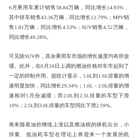
6月乘用车累计销售58.84万辆，同比增长14.93%，
其中轿车销售43.36万辆，同比增长12.79%；MPV销
售1.81万辆，同比增长4.53%；SUV销售4.52万辆，
同比增长49.28%。
可见除SUV外，其余乘用车市场的增长速度均有所放
缓。此外，在6月20日上调的燃油价格对车市起到了
一定的抑制作用。据统计显示，1.0L到1.6L排量的增
速明显加快，同比增长29.34%；1.6L－2.0L排量的增
速相对5月份减缓；而2.0L到2.5L排量的车型下滑
10%；2.5L到3.0L排量的车型同比下滑2.59%。
将来随着油价继续上涨以及燃油税的择机出台，小
排量、低油耗车型在理论上将迎来一个发展的机