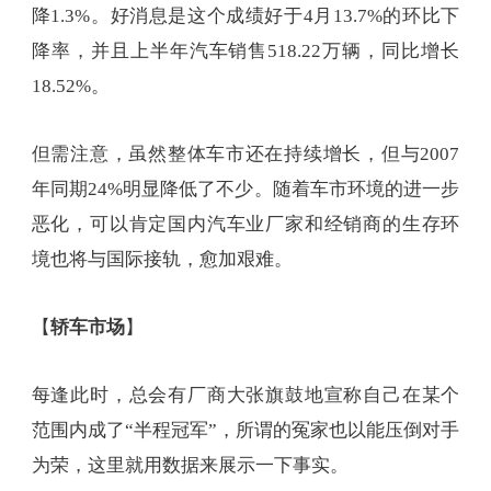
降1.3%。好消息是这个成绩好于4月13.7%的环比下
降率，并且上半年汽车销售518.22万辆，同比增长
18.52%。
但需注意，虽然整体车市还在持续增长，但与2007
年同期24%明显降低了不少。随着车市环境的进一步
恶化，可以肯定国内汽车业厂家和经销商的生存环
境也将与国际接轨，愈加艰难。
【
轿车市场
】
每逢此时，总会有厂商大张旗鼓地宣称自己在某个
范围内成了“半程冠军”，所谓的冤家也以能压倒对手
为荣，这里就用数据来展示一下事实。