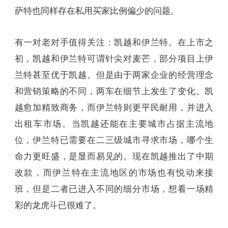
萨特也同样存在私用买家比例偏少的问题。
有一对老对手值得关注：凯越和伊兰特。在上市之
初，凯越和伊兰特可谓针尖对麦芒，部分项目上伊
兰特甚至优于凯越。但是由于两家企业的经营理念
和营销策略的不同，两车在细节上发生了变化。凯
越愈加精致商务，而伊兰特则更平民耐用，并进入
出租车市场。当凯越还能在主要城市占据主流地
位，伊兰特已需要在二三级城市寻求市场，哪个生
命力更旺盛，是显而易见的。现在凯越推出了中期
改款，而伊兰特在主流地区的市场也有悦动来接
班，但是二者已进入不同的细分市场，想看一场精
彩的龙虎斗已很难了。