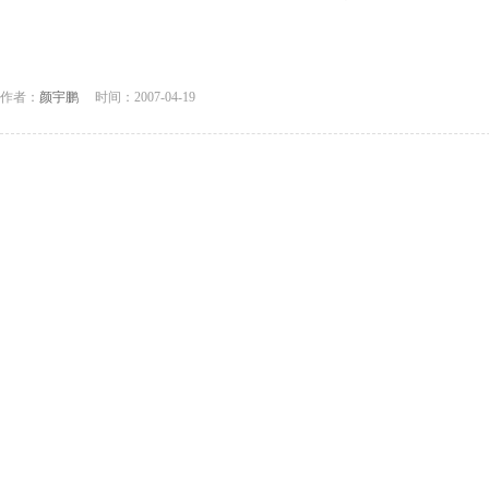
作者：
颜宇鹏
时间：2007-04-19