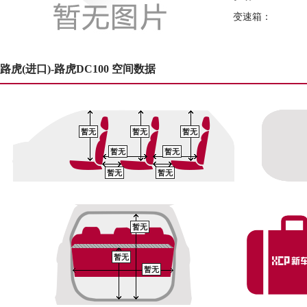
变速箱：
路虎(进口)-路虎DC100 空间数据
暂无
暂无
暂无
暂无
暂无
暂无
暂无
暂无
暂无
暂无