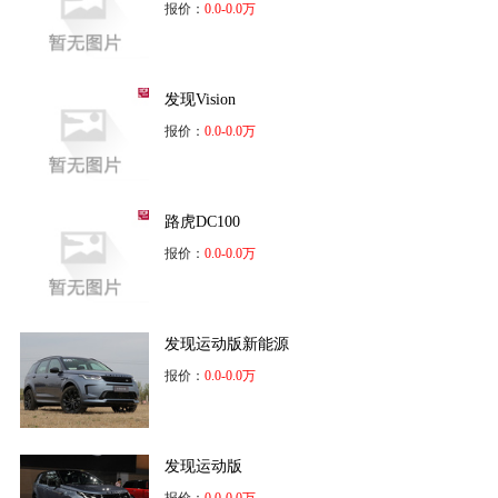
报价：
0.0-0.0万
发现Vision
报价：
0.0-0.0万
路虎DC100
报价：
0.0-0.0万
发现运动版新能源
报价：
0.0-0.0万
发现运动版