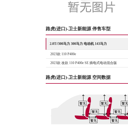
路虎(进口)-卫士新能源 停售车型
2.0T//300马力 300马力 电动机 143马力
2023款 110 P400e
2023款 改款 110 P400e SE 插电式电动混合版
路虎(进口)-卫士新能源 空间数据
暂无
暂无
暂无
暂无
暂无
暂无
暂无