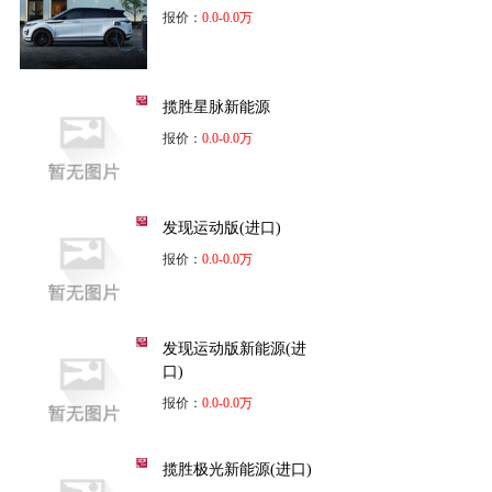
报价：
0.0-0.0万
揽胜星脉新能源
报价：
0.0-0.0万
发现运动版(进口)
报价：
0.0-0.0万
发现运动版新能源(进
口)
报价：
0.0-0.0万
揽胜极光新能源(进口)