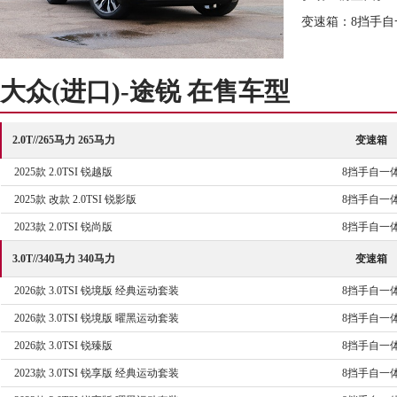
变速箱：8挡手自
大众(进口)-途锐 在售车型
2.0T//265马力 265马力
变速箱
2025款 2.0TSI 锐越版
8挡手自一
2025款 改款 2.0TSI 锐影版
8挡手自一
2023款 2.0TSI 锐尚版
8挡手自一
3.0T//340马力 340马力
变速箱
2026款 3.0TSI 锐境版 经典运动套装
8挡手自一
2026款 3.0TSI 锐境版 曜黑运动套装
8挡手自一
2026款 3.0TSI 锐臻版
8挡手自一
2023款 3.0TSI 锐享版 经典运动套装
8挡手自一