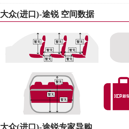
大众(进口)-途锐 空间数据
暂无
暂无
暂无
暂无
暂无
暂无
暂无
暂无
暂无
暂无
大众(进口)-途锐专家导购