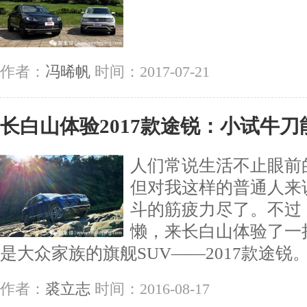
作者：
冯晞帆
时间：2017-07-21
长白山体验2017款途锐：小试牛
人们常说生活不止眼前
但对我这样的普通人来
斗的筋疲力尽了。不过
懒，来长白山体验了一
是大众家族的旗舰SUV——2017款途锐
作者：
裘立志
时间：2016-08-17