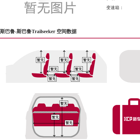
变速箱：
斯巴鲁-斯巴鲁Trailseeker 空间数据
暂无
暂无
暂无
暂无
暂无
暂无
暂无
暂无
暂无
暂无