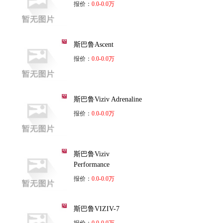
报价：
0.0-0.0万
斯巴鲁Ascent
报价：
0.0-0.0万
斯巴鲁Viziv Adrenaline
报价：
0.0-0.0万
斯巴鲁Viziv
Performance
报价：
0.0-0.0万
斯巴鲁VIZIV-7