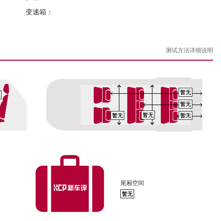
变速箱：
测试方法详细说明
暂无
暂无
暂无
暂无
暂无
尾厢空间
暂无