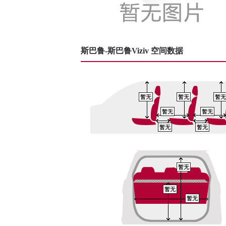
斯巴鲁-斯巴鲁Viziv 空间数据
暂无
暂无
暂无
暂无
暂无
暂无
暂无
暂无
暂无
暂无