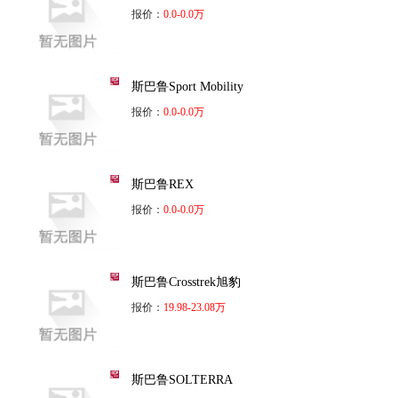
报价：
0.0-0.0万
斯巴鲁Sport Mobility
报价：
0.0-0.0万
斯巴鲁REX
报价：
0.0-0.0万
斯巴鲁Crosstrek旭豹
报价：
19.98-23.08万
斯巴鲁SOLTERRA