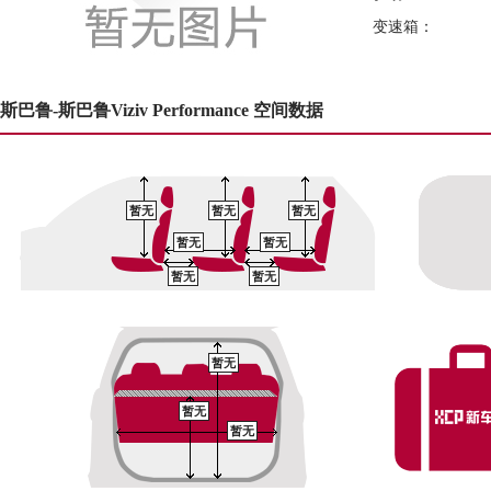
变速箱：
斯巴鲁-斯巴鲁Viziv Performance 空间数据
暂无
暂无
暂无
暂无
暂无
暂无
暂无
暂无
暂无
暂无