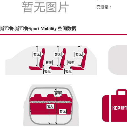
变速箱：
斯巴鲁-斯巴鲁Sport Mobility 空间数据
暂无
暂无
暂无
暂无
暂无
暂无
暂无
暂无
暂无
暂无