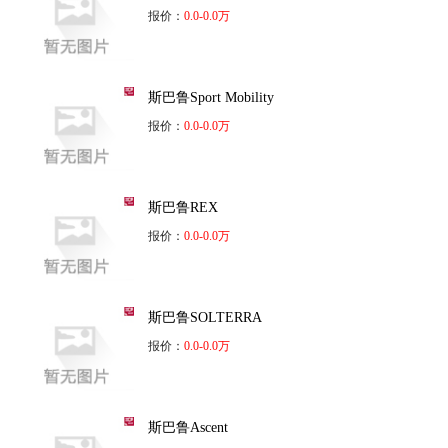
报价：
0.0-0.0万
斯巴鲁Sport Mobility
报价：
0.0-0.0万
斯巴鲁REX
报价：
0.0-0.0万
斯巴鲁SOLTERRA
报价：
0.0-0.0万
斯巴鲁Ascent