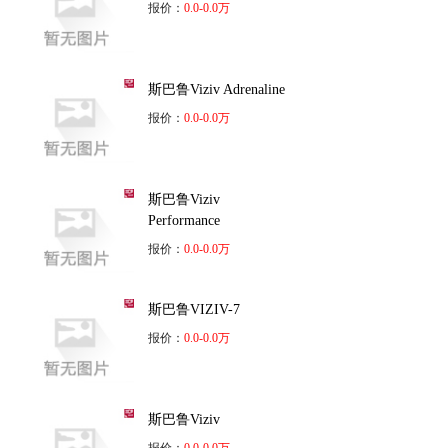
报价：
0.0-0.0万
斯巴鲁Viziv Adrenaline
报价：
0.0-0.0万
斯巴鲁Viziv
Performance
报价：
0.0-0.0万
斯巴鲁VIZIV-7
报价：
0.0-0.0万
斯巴鲁Viziv