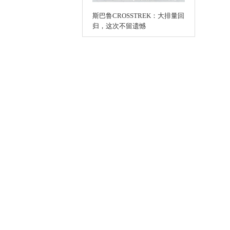
斯巴鲁CROSSTREK：大排量回
归，这次不留遗憾