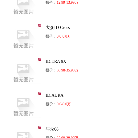
报价：
12.99-13.99万
大众ID.Cross
报价：
0.0-0.0万
ID.ERA 9X
报价：
30.98-35.98万
ID.AURA
报价：
0.0-0.0万
与众08