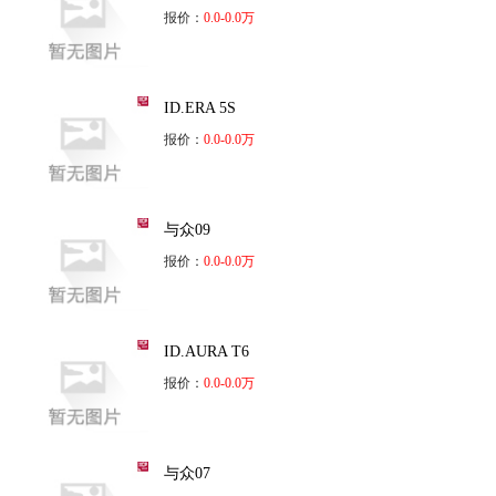
报价：
0.0-0.0万
ID.ERA 5S
报价：
0.0-0.0万
与众09
报价：
0.0-0.0万
ID.AURA T6
报价：
0.0-0.0万
与众07