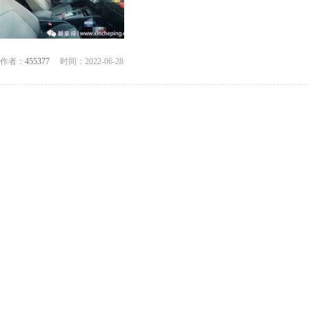
作者：
455377
时间：2022-06-28