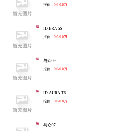
报价：
0.0-0.0万
ID.ERA 5S
报价：
0.0-0.0万
与众09
报价：
0.0-0.0万
ID.AURA T6
报价：
0.0-0.0万
与众07