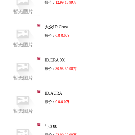
报价：
12.99-13.99万
大众ID.Cross
报价：
0.0-0.0万
ID.ERA 9X
报价：
30.98-35.98万
ID.AURA
报价：
0.0-0.0万
与众08