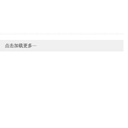
点击加载更多···