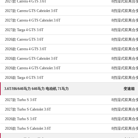
2027款 Carrera 4 GTS 3.6T
8挡湿式双离合
2027款 Carrera GTS Cabriolet 3.6T
8挡湿式双离合
2027款 Carrera 4 GTS Cabriolet 3.6T
8挡湿式双离合
2027款 Targa 4 GTS 3.6T
8挡湿式双离合
2026款 Carrera GTS 3.6T
8挡湿式双离合
2026款 Carrera 4 GTS 3.6T
8挡湿式双离合
2026款 Carrera GTS Cabriolet 3.6T
8挡湿式双离合
2026款 Carrera 4 GTS Cabriolet 3.6T
8挡湿式双离合
2026款 Targa 4 GTS 3.6T
8挡湿式双离合
3.6T/H6/640马力 640马力 电动机 71马力
变速箱
2027款 Turbo S 3.6T
8挡湿式双离合
2027款 Turbo S Cabriolet 3.6T
8挡湿式双离合
2026款 Turbo S 3.6T
8挡湿式双离合
2026款 Turbo S Cabriolet 3.6T
8挡湿式双离合