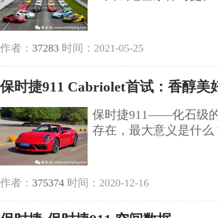
作者：
37283
时间：2021-05-25
保时捷911 Cabriolet首试：香
保时捷911——化石级
存在，最大意义是什么
作者：
375374
时间：2020-12-16