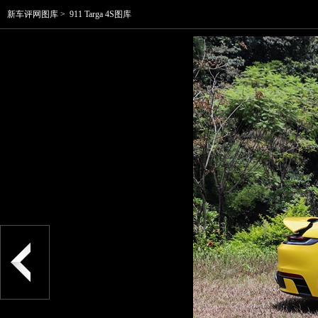
新车评网图库
>
911 Targa 4S图库