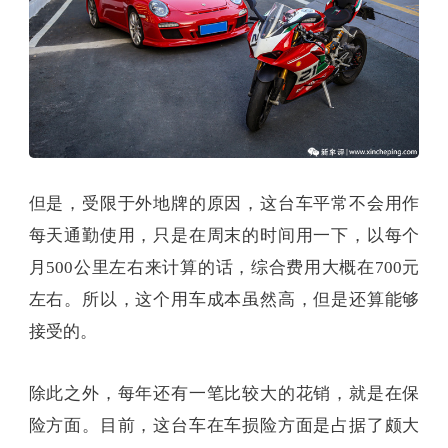
但是，受限于外地牌的原因，这台车平常不会用作
每天通勤使用，只是在周末的时间用一下，以每个
月500公里左右来计算的话，综合费用大概在700元
左右。所以，这个用车成本虽然高，但是还算能够
接受的。
除此之外，每年还有一笔比较大的花销，就是在保
险方面。目前，这台车在车损险方面是占据了颇大