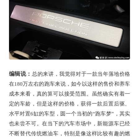
编辑说：
总的来讲，我觉得对于一款当年落地价格
在180万左右的跑车来说，如今以这样的售价和养车
成本来看，真的算可以接受范围。虽然确实有着一
定的车龄，但是这样的价格，获得一款后置后驱、
水平对置6缸的车型，圆一个当初的“跑车梦”，其实
也未尝不可。在当下的汽车市场中，新能源车已经
不断替代传统燃油车，特别是像这样比较有趣的燃