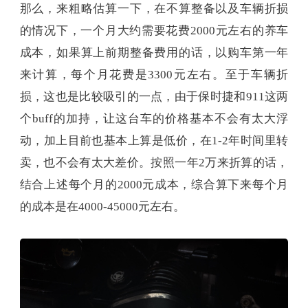
那么，来粗略估算一下，在不算整备以及车辆折损
的情况下，一个月大约需要花费2000元左右的养车
成本，如果算上前期整备费用的话，以购车第一年
来计算，每个月花费是3300元左右。至于车辆折
损，这也是比较吸引的一点，由于保时捷和911这两
个buff的加持，让这台车的价格基本不会有太大浮
动，加上目前也基本上算是低价，在1-2年时间里转
卖，也不会有太大差价。按照一年2万来折算的话，
结合上述每个月的2000元成本，综合算下来每个月
的成本是在4000-45000元左右。