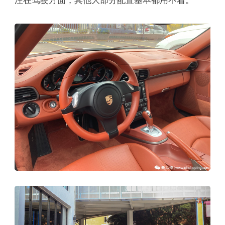
注在驾驶方面，其他大部分配置基本都用不着。