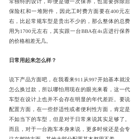
常独特的设计，即便是做一次保养，也需要拆除后
保险杠和一堆附件，因此工时费方面要在400元左
右，比起常规车型是贵出不少的，那么整体的总费
用为1700元左右，其实跟一台BBA在4s店进行保养
的价格相差无几。
日常用起来怎么样？
说下产品方面吧，在我看来911从997开始基本就没
怎么换过款，所以哪怕用现在的眼光来看，这一代
车型在设计上也并不会存在明显的年代差距。要说
配置方面，在一些舒适性或者便利性方面，肯定是
不如当下的车型，但是对于日常来说其实足够了。
而且，对于一台跑车本身来说，更多时候还是会专