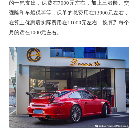
的一笔支出，保费在7000元左右，加上三者险、交
强险和车船税等等，保单的总费用在13000元左右，
在算上优惠后实际费用在11000元左右，换算到每个
月的话在1000元左右。