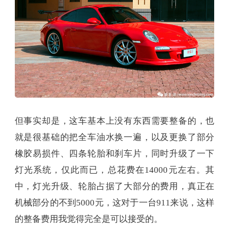
但事实却是，这车基本上没有东西需要整备的，也
就是很基础的把全车油水换一遍，以及更换了部分
橡胶易损件、四条轮胎和刹车片，同时升级了一下
灯光系统，仅此而已，总花费在14000元左右。其
中，灯光升级、轮胎占据了大部分的费用，真正在
机械部分的不到5000元，这对于一台911来说，这样
的整备费用我觉得完全是可以接受的。