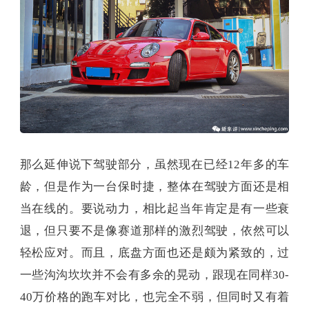
那么延伸说下驾驶部分，虽然现在已经12年多的车
龄，但是作为一台保时捷，整体在驾驶方面还是相
当在线的。要说动力，相比起当年肯定是有一些衰
退，但只要不是像赛道那样的激烈驾驶，依然可以
轻松应对。而且，底盘方面也还是颇为紧致的，过
一些沟沟坎坎并不会有多余的晃动，跟现在同样30-
40万价格的跑车对比，也完全不弱，但同时又有着