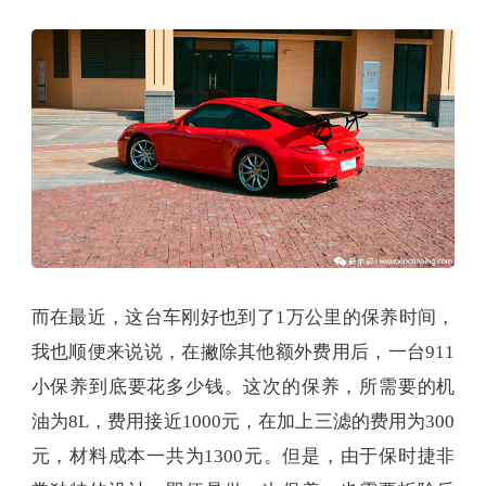
而在最近，这台车刚好也到了1万公里的保养时间，
我也顺便来说说，在撇除其他额外费用后，一台911
小保养到底要花多少钱。这次的保养，所需要的机
油为8L，费用接近1000元，在加上三滤的费用为300
元，材料成本一共为1300元。但是，由于保时捷非