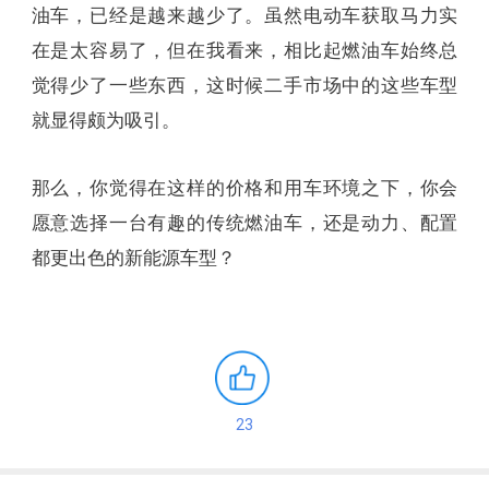
油车，已经是越来越少了。虽然电动车获取马力实
在是太容易了，但在我看来，相比起燃油车始终总
觉得少了一些东西，这时候二手市场中的这些车型
就显得颇为吸引。
那么，你觉得在这样的价格和用车环境之下，你会
愿意选择一台有趣的传统燃油车，还是动力、配置
都更出色的新能源车型？
23