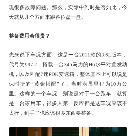
现很多故障问题。那么，实际中到时是否如此，今
天就从几个方面来跟各位盘一盘。
整备费用会很贵？
先来说下车况方面，这是一台2011款的3.6L版本，
代号为997.2，搭载一台345马力的H6水平对置发动
机，以及匹配7速PDK变速箱，整体基本上可以说是
保时捷的“黄金搭配”了，当时表显里程为10万公
里。这样的一个车况，别说是对于一台跑车，就算
是一台家用车，很多人第一反应都是这车况应该不
太行，到手了也应该很多东西要整备。