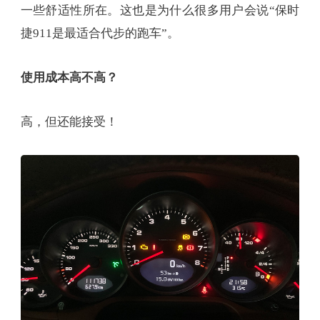
一些舒适性所在。这也是为什么很多用户会说“保时
捷911是最适合代步的跑车”。
使用成本高不高？
高，但还能接受！