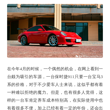
在今年4月的时候，一个偶然的机会，在网上看到一
台颇为吸引的车源，一台保时捷911只要一台宝马3
系的价格，对于不少爱车人士来说，这似乎都有着
一种难以拒绝的魔力。但是，也有很多人觉得，这
样的一台车肯定养车成本特别高，在实际使用中也
有着很多不便，加上已经有着一定的年份，还会出