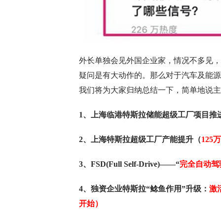
外长单独会见外国企业家，情况不多见，
疑问是有大动作的。那么对于汽车及能源
我们将为大家归纳总结一下，简单地说主
1、上海临港特斯拉储能超级工厂项目推
2、上海特斯拉超级工厂产能提升（
125
3、FSD(Full Self-Drive)——“
完全自动驾
4、独资企业特斯拉“鲶鱼作用”升级：
激
开始）