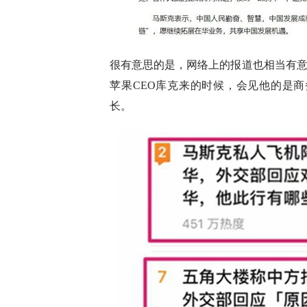
很有意思的是，网络上的报道也相当有
苹果CEO库克来的时候，会见他的是
长。