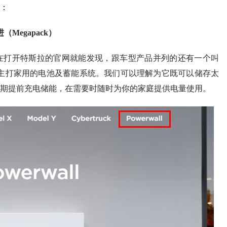
：
Megapack）
你现在打开特斯拉的官网就能发现，跟车型产品并列的还有一个叫
斯拉旗下一款主打家用的电池及蓄能系统。我们可以理解为它既可以储存太
期提前充电储能，在需要时随时为你的家庭提供电量使用。