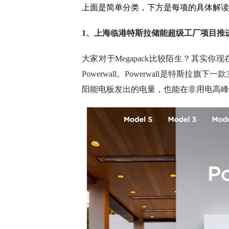
上面是简单分类，下方是每项的具体解读
1、上海临港特斯拉储能超级工厂项目推进（
大家对于Megapack比较陌生？其实
Powerwall。Powerwall是特
阳能电板发出的电量，也能在非用电高峰