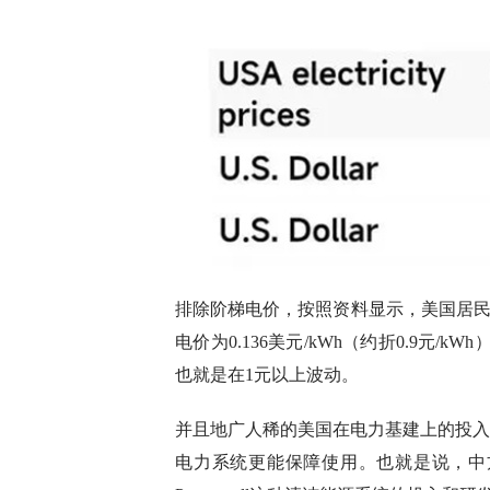
排除阶梯电价，按照资料显示，美国居民用户电
电价为0.136美元/kWh（约折0.9元/
也就是在1元以上波动。
并且地广人稀的美国在电力基建上的投入
电力系统更能保障使用。也就是说，中