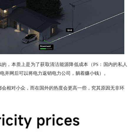
的，本质上是为了获取清洁能源降低成本（PS：国内的私人
电并网后可以将电力返销电力公司，躺着赚小钱）。
人领域都会相对小众，而在国外的热度会更高一些，究其原因无非环