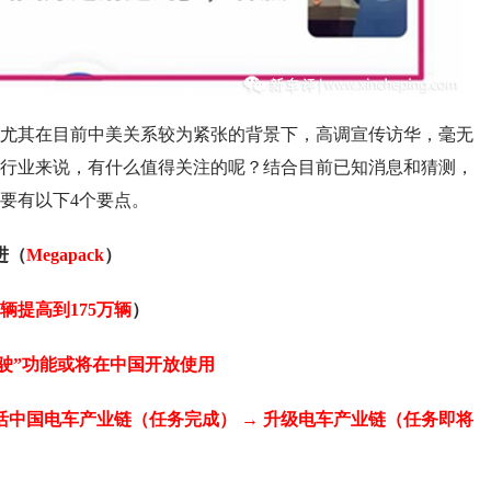
尤其在目前中美关系较为紧张的背景下，高调宣传访华，毫无
行业来说，有什么值得关注的呢？结合目前已知消息和猜测，
要有以下4个要点。
进（
Megapack
）
万辆提高到175万辆
）
驶”功能或将在中国开放使用
活中国电车产业链（任务完成） → 升级电车产业链（任务即将