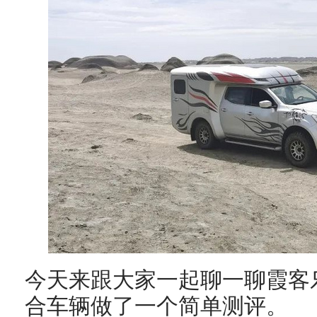
今天来跟大家一起聊一聊霞客
合车辆做了一个简单测评。