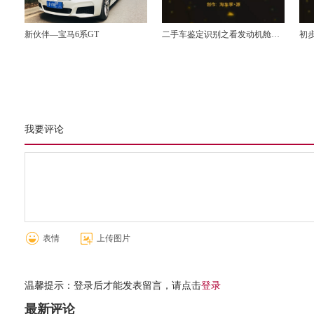
新伙伴—宝马6系GT
二手车鉴定识别之看发动机舱识
初
别事故车
我要评论
表情
上传图片
温馨提示：登录后才能发表留言，请点击
登录
最新评论