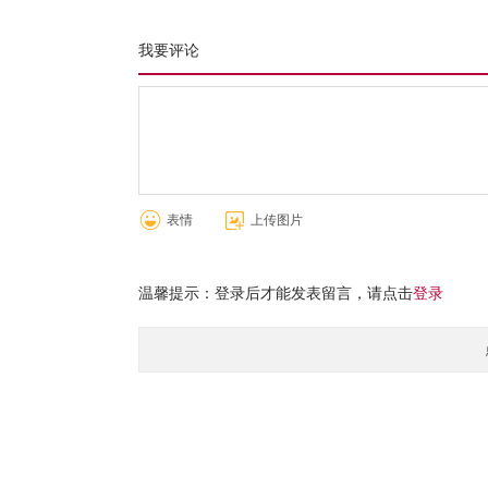
我要评论
表情
上传图片
温馨提示：登录后才能发表留言，请点击
登录