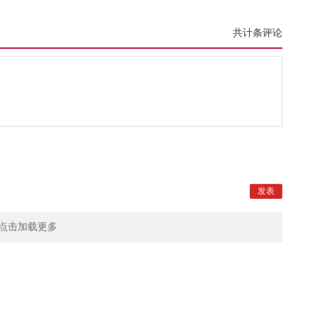
共计条评论
点击加载更多