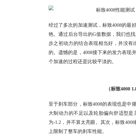
经过了多次的加速测试，标致4008的最
艳。通过后台导出的G值数据，我们也找到了
步之初动力的结合表现相当好，并没有
的。遗憾的是，4008接下来的发力表现并
个加速的过程还是比较平淡的。