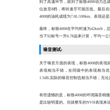
上限制了整车的刹车性能。